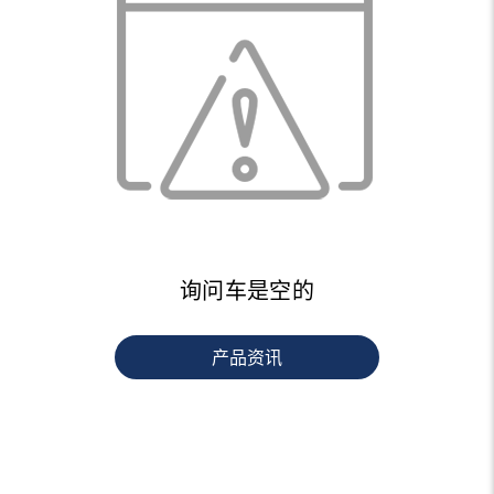
询问车是空的
产品资讯