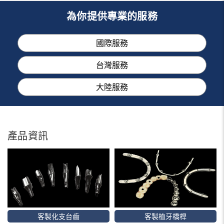
為你提供專業的服務
國際服務
台灣服務
大陸服務
產品資訊
客製化支台齒
客製植牙橋桿