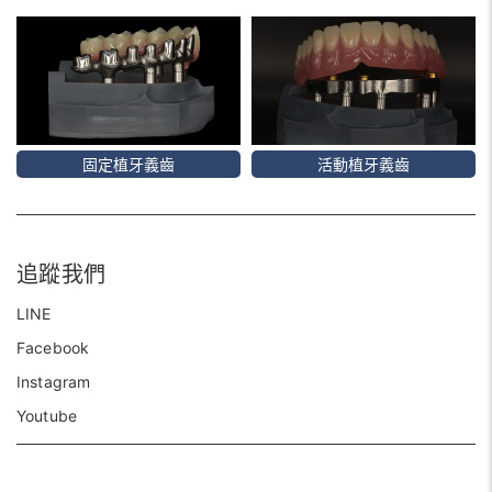
固定植牙義齒
活動植牙義齒
追蹤我們
LINE
Facebook
Instagram
Youtube